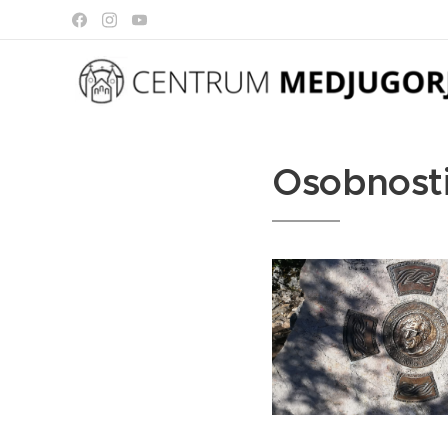
Osobnosti