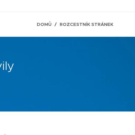
DOMŮ
ROZCESTNÍK STRÁNEK
ily