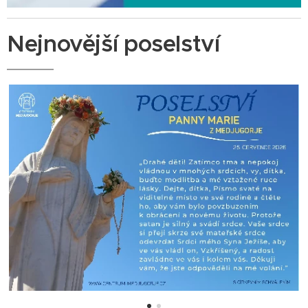
Nejnovější poselství