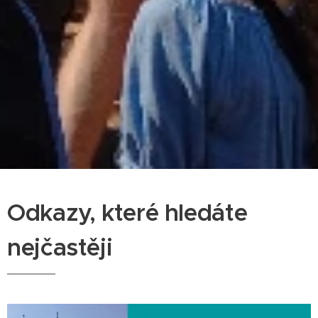
Odkazy, které hledáte
nejčastěji