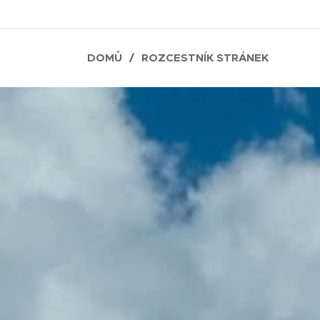
DOMŮ
ROZCESTNÍK STRÁNEK