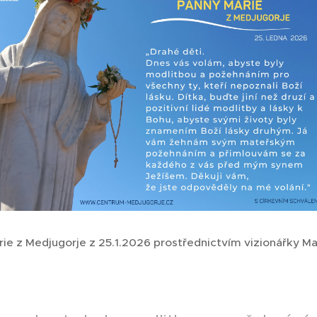
ie z Medjugorje z 25.1.2026 prostřednictvím vizionářky Mar