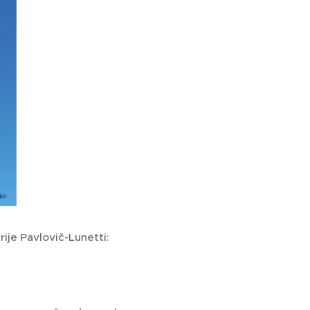
ije Pavlovič-Lunetti: