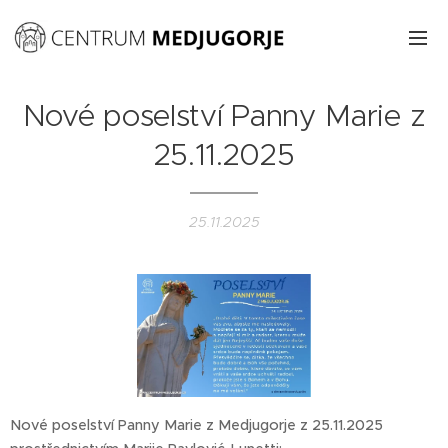
Nové poselství Panny Marie z
25.11.2025
25.11.2025
Nové poselství Panny Marie z Medjugorje z 25.11.2025