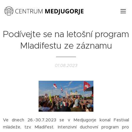
Podívejte se na letošní program
Mladifestu ze záznamu
01.08.2023
Ve dnech 26.-30.7.2023 se v Medjugorje konal Festival
mládeže, tzv. Mladifest. Intenzivní duchovní program pro