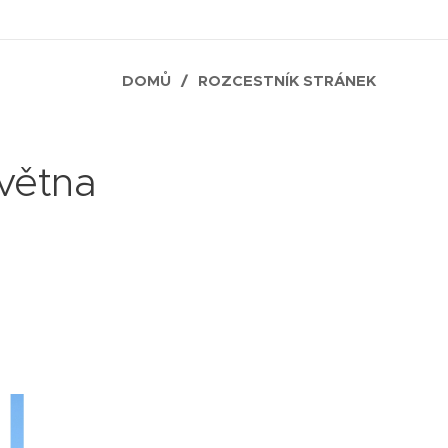
DOMŮ
ROZCESTNÍK STRÁNEK
května