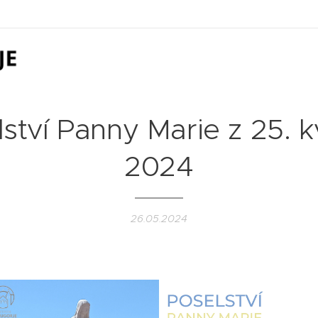
ství Panny Marie z 25. 
2024
26.05.2024