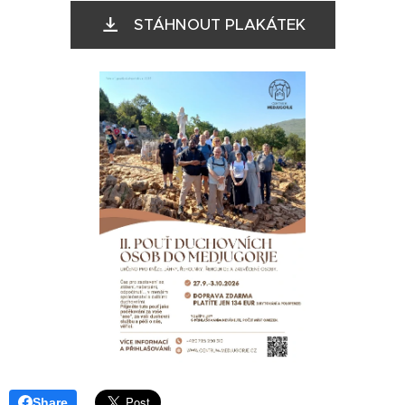
STÁHNOUT PLAKÁTEK
Share