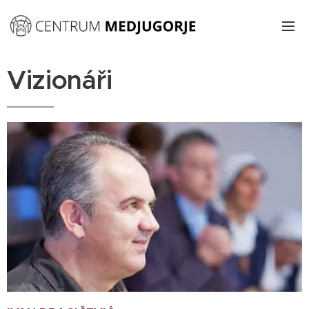
Vizionáři