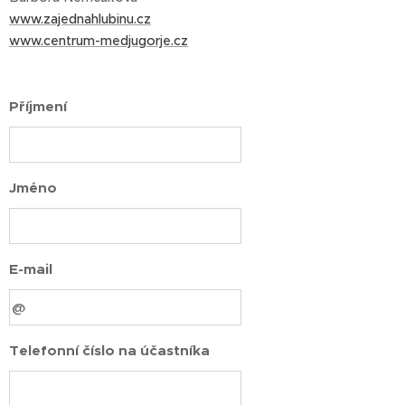
www.zajednahlubinu.cz
www.centrum-medjugorje.cz
Příjmení
Jméno
E-mail
Telefonní číslo na účastníka