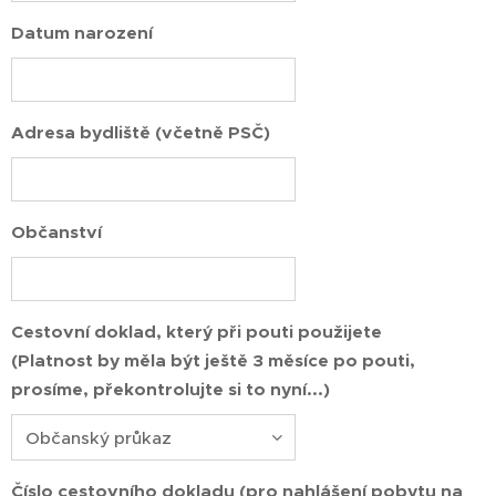
Datum narození
Adresa bydliště (včetně PSČ)
Občanství
Cestovní doklad, který při pouti použijete
(Platnost by měla být ještě 3 měsíce po pouti,
prosíme, překontrolujte si to nyní...)
Číslo cestovního dokladu (pro nahlášení pobytu na