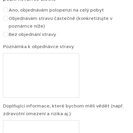
Ano, objednávám polopenzi na celý pobyt
Objednávám stravu částečně (konkretizujte v
poznámce níže)
Bez objednání stravy
Poznámka k objednávce stravy
Doplňující informace, které bychom měli vědět (např.
zdravotní omezení a rizika aj.):