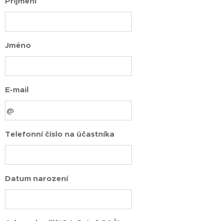
Příjmení
Jméno
E-mail
Telefonní číslo na účastníka
Datum narození