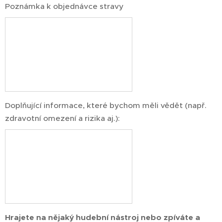
Poznámka k objednávce stravy
Doplňující informace, které bychom měli vědět (např.
zdravotní omezení a rizika aj.):
Hrajete na nějaký hudební nástroj nebo zpíváte a