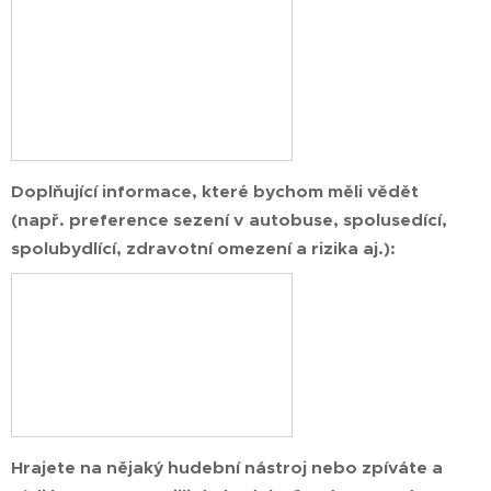
Doplňující informace, které bychom měli vědět
(např. preference sezení v autobuse, spolusedící,
spolubydlící, zdravotní omezení a rizika aj.):
Hrajete na nějaký hudební nástroj nebo zpíváte a