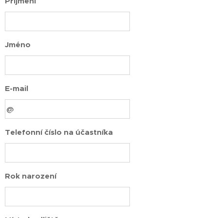
Příjmení
Jméno
E-mail
Telefonní číslo na účastníka
Rok narození